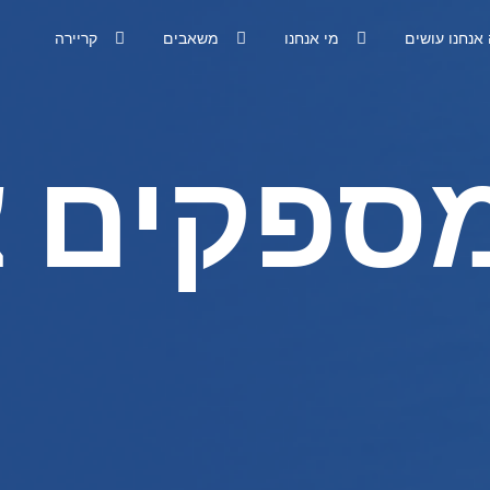
אנחנו עושים
מי אנחנו
משאבים
קריירה
מספקים 