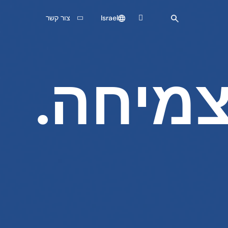
Israel
צור קשר
צמיחה.